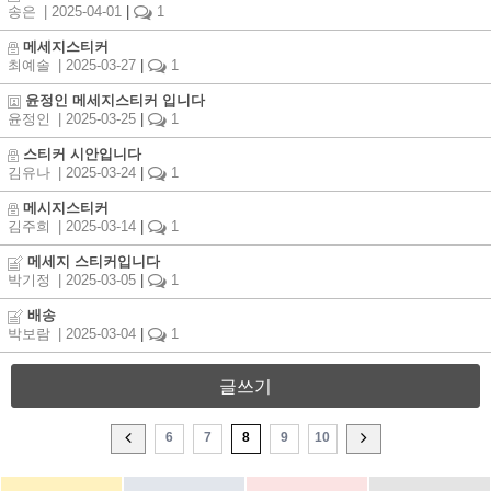
송은
| 2025-04-01
|
1
메세지스티커
최예솔
| 2025-03-27
|
1
윤정인 메세지스티커 입니다
윤정인
| 2025-03-25
|
1
스티커 시안입니다
김유나
| 2025-03-24
|
1
메시지스티커
김주희
| 2025-03-14
|
1
메세지 스티커입니다
박기정
| 2025-03-05
|
1
배송
박보람
| 2025-03-04
|
1
글쓰기
6
7
8
9
10