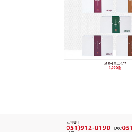
선물세트쇼핑백
1,000원