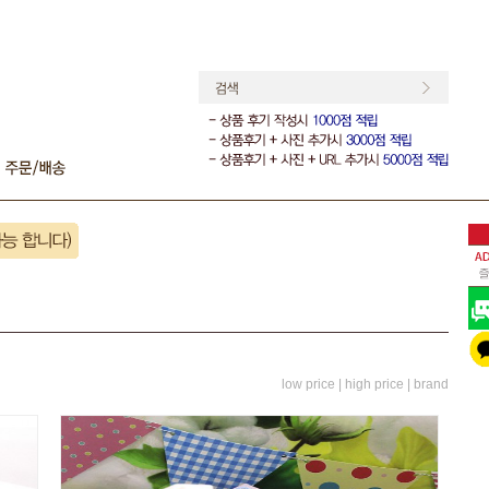
low price |
high price |
brand