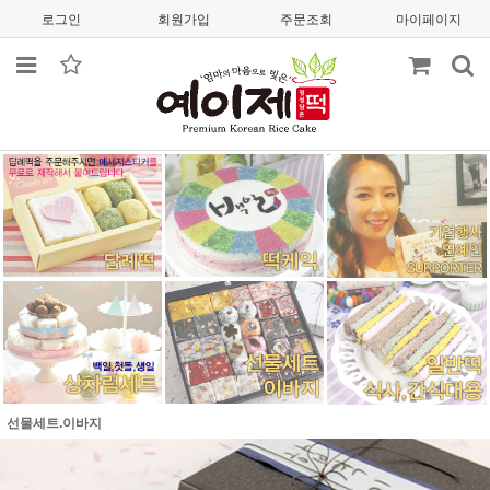
로그인
회원가입
주문조회
마이페이지
선물세트.이바지