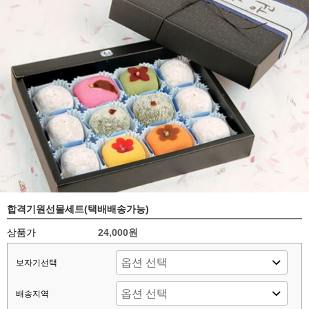
합격기원선물세트(택배배송가능)
상품가
24,000원
보자기선택
배송지역