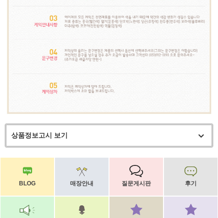
상품정보고시 보기
BLOG
매장안내
질문게시판
후기