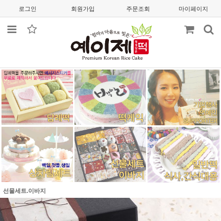
로그인
회원가입
주문조회
마이페이지
선물세트.이바지