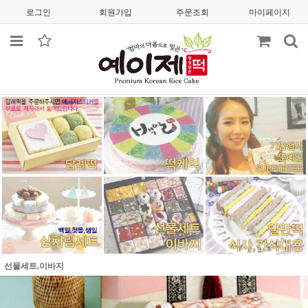
로그인
회원가입
주문조회
마이페이지
선물세트.이바지