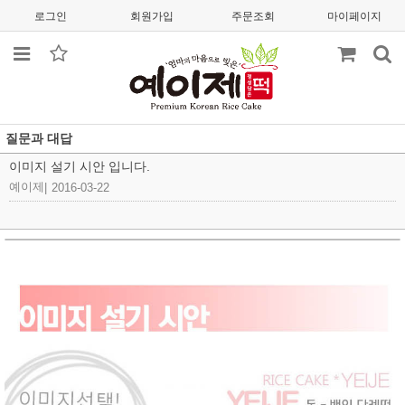
로그인
회원가입
주문조회
마이페이지
질문과 대답
이미지 설기 시안 입니다.
예이제
|
2016-03-22